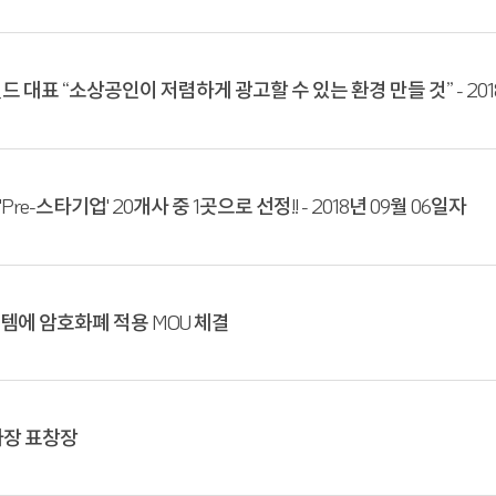
드 대표 “소상공인이 저렴하게 광고할 수 있는 환경 만들 것” - 201
re-스타기업' 20개사 중 1곳으로 선정!! - 2018년 09월 06일자
에 암호화폐 적용 MOU 체결
사장 표창장