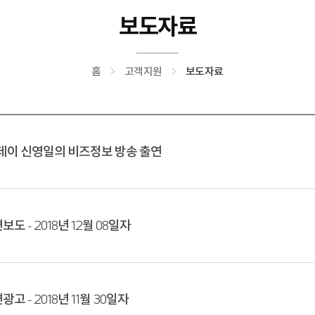
보도자료
홈
고객지원
보도자료
니투데이 신영일의 비즈정보 방송 출연
도 - 2018년 12월 08일자
고 - 2018년 11월 30일자