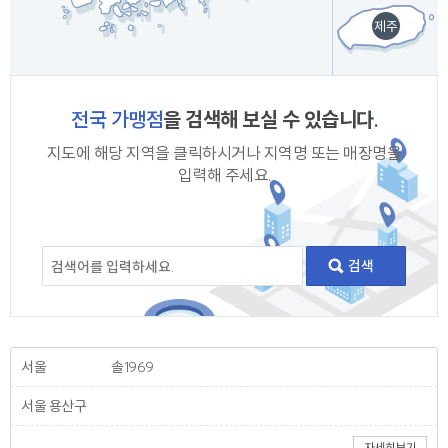
제주
전국 가맹점
을 검색해 보실 수 있습니다.
지도에 해당 지역을 클릭하시거나 지역명 또는 매장명을
입력해 주세요.
서울
솔1969
서울 용산구
--
자세히보기