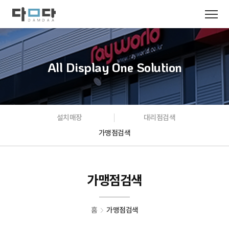
All Display One Solution
설치매장
대리점검색
가맹점검색
가맹점검색
홈
가맹점검색